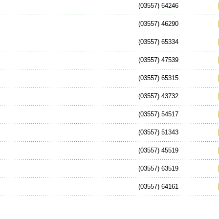
(03557) 64246
(03557) 46290
(03557) 65334
(03557) 47539
(03557) 65315
(03557) 43732
(03557) 54517
(03557) 51343
(03557) 45519
(03557) 63519
(03557) 64161