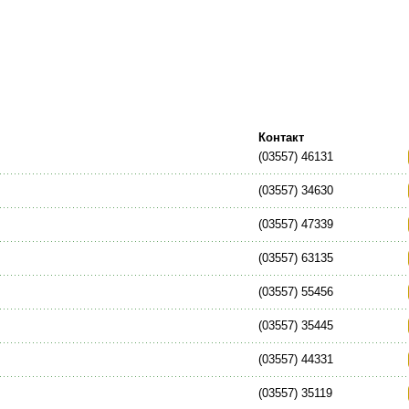
Контакт
(03557) 46131
(03557) 34630
(03557) 47339
(03557) 63135
(03557) 55456
(03557) 35445
(03557) 44331
(03557) 35119