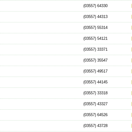
(03557) 64330
(03557) 44313
(03557) 55314
(03557) 54121
(03557) 33371
(03557) 35547
(03557) 49517
(03557) 44145
(03557) 33318
(03557) 43327
(03557) 64526
(03557) 43728