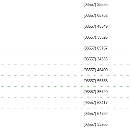
(03557) 35525
(03557) 65752
(03557) 45549
(03557) 35526
(03557) 65757
(03557) 34335
(03557) 48400
(03557) 55333
(03557) 35720
(03557) 63417
(03557) 64732
(03557) 33266