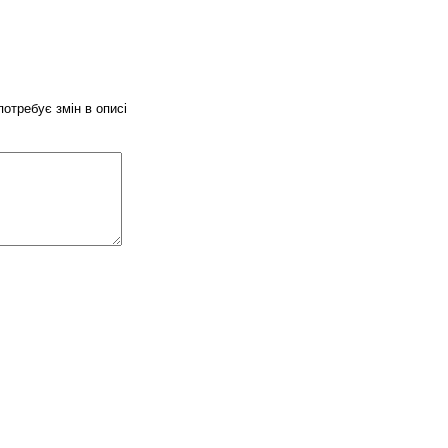
потребує змін в описі