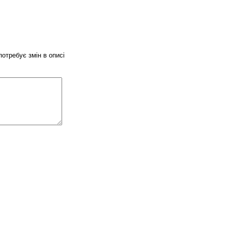
потребує змін в описі