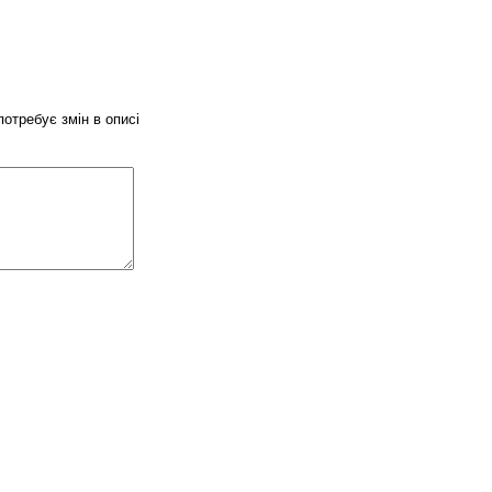
потребує змін в описі