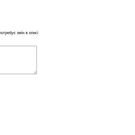
потребує змін в описі