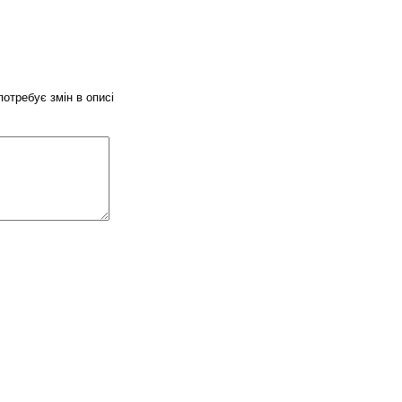
потребує змін в описі