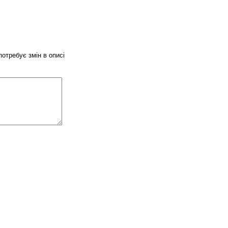
потребує змін в описі