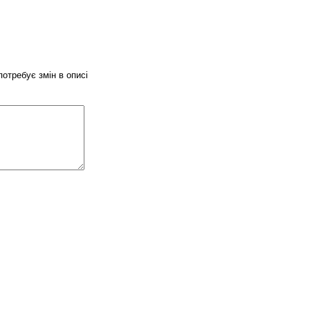
потребує змін в описі