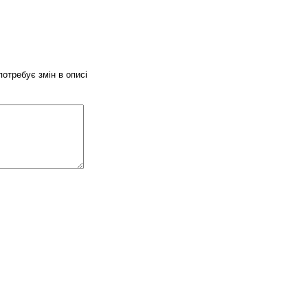
потребує змін в описі