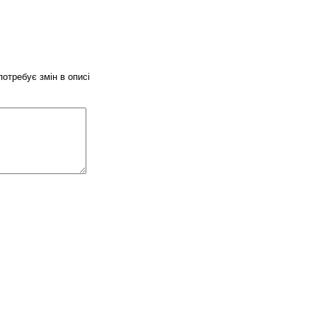
потребує змін в описі