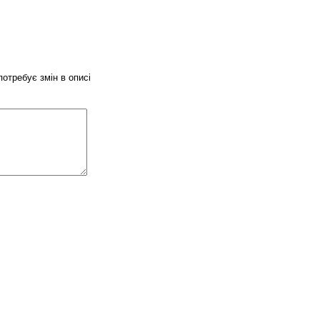
потребує змін в описі