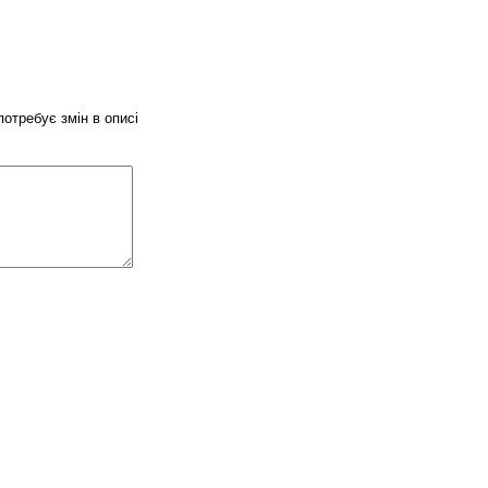
потребує змін в описі