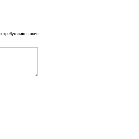
потребує змін в описі