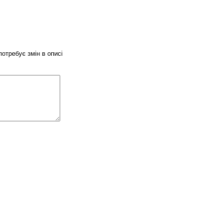
потребує змін в описі