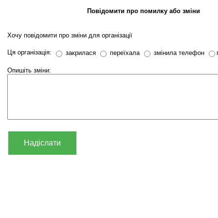
Повідомити про помилку або зміни
Хочу повідомити про зміни для організації
Ця організація:
закрилася
переїхала
змінила телефон
Опишіть зміни:
Надіслати