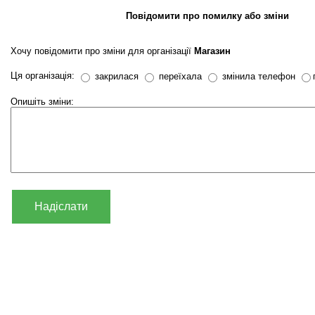
Повідомити про помилку або зміни
Хочу повідомити про зміни для організації
Магазин
Ця організація:
закрилася
переїхала
змінила телефон
Опишіть зміни:
Надіслати