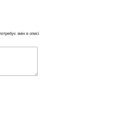
потребує змін в описі