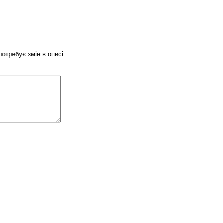
потребує змін в описі