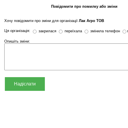
Повідомити про помилку або зміни
Хочу повідомити про зміни для організації
Лак Агро ТОВ
Ця організація:
закрилася
переїхала
змінила телефон
Опишіть зміни:
Надіслати