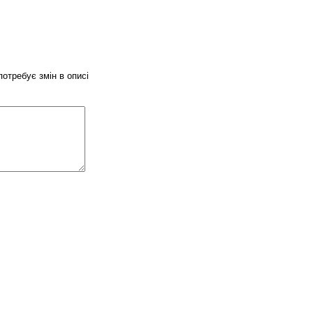
потребує змін в описі