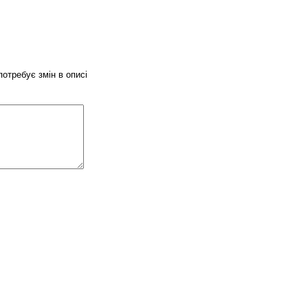
потребує змін в описі