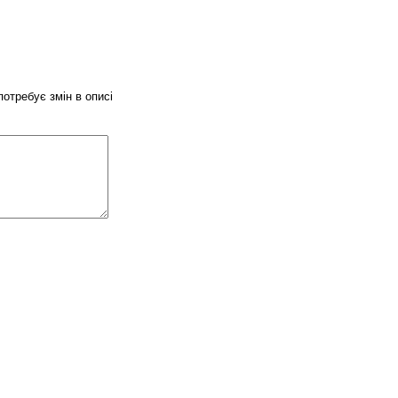
потребує змін в описі