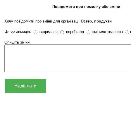
Повідомити про помилку або зміни
Хочу повідомити про зміни для організації
Остер, продукти
Ця організація:
закрилася
переїхала
змінила телефон
Опишіть зміни:
Надіслати