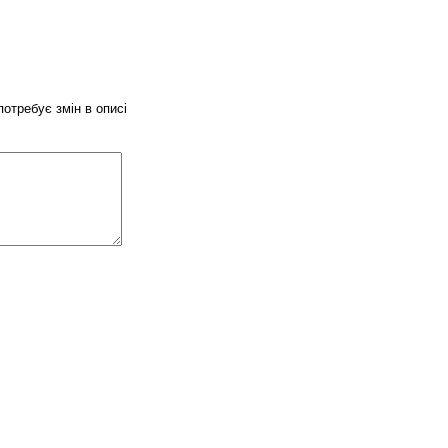
потребує змін в описі