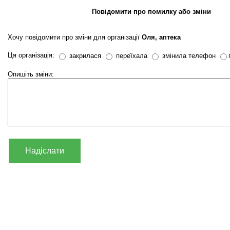
Повідомити про помилку або зміни
Хочу повідомити про зміни для організації
Оля, аптека
Ця організація:
закрилася
переїхала
змінила телефон
Опишіть зміни:
Надіслати