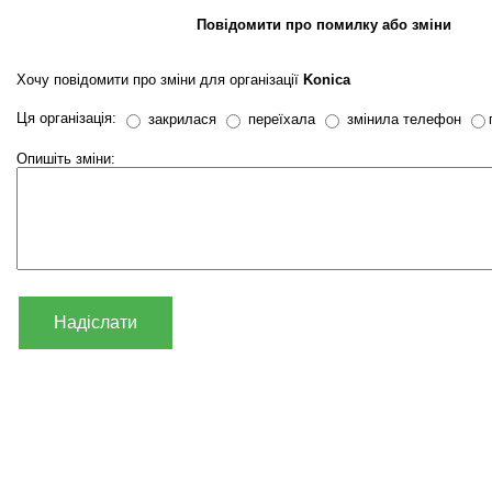
Повідомити про помилку або зміни
Хочу повідомити про зміни для організації
Konica
Ця організація:
закрилася
переїхала
змінила телефон
Опишіть зміни:
Надіслати