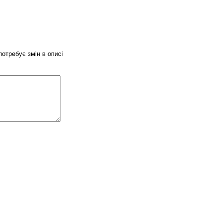
потребує змін в описі