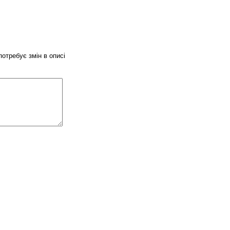
потребує змін в описі