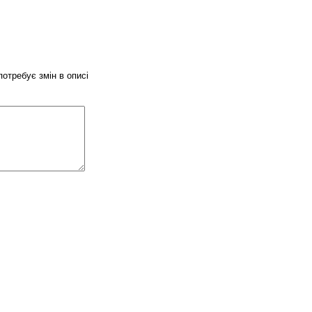
потребує змін в описі