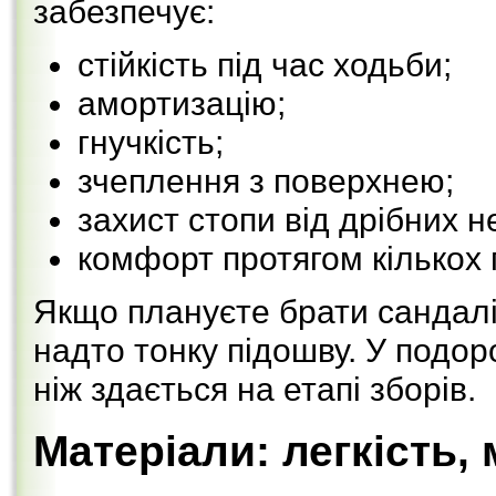
забезпечує:
стійкість під час ходьби;
амортизацію;
гнучкість;
зчеплення з поверхнею;
захист стопи від дрібних н
комфорт протягом кількох 
Якщо плануєте брати сандалі 
надто тонку підошву. У подо
ніж здається на етапі зборів.
Матеріали: легкість, 