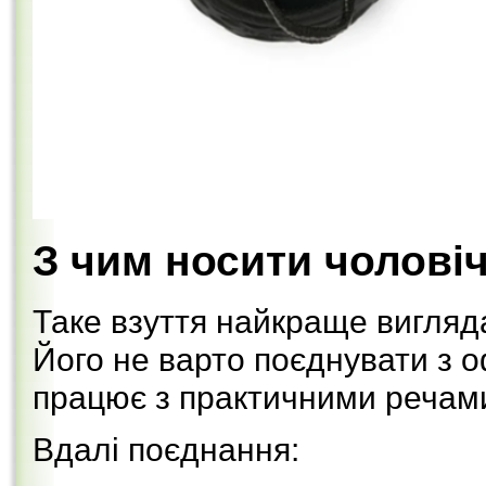
З чим носити чоловіч
Таке взуття найкраще вигляда
Його не варто поєднувати з о
працює з практичними речами 
Вдалі поєднання: