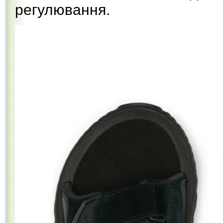
регулювання.