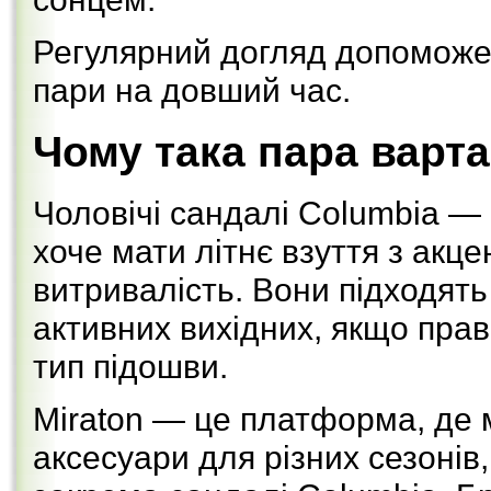
Регулярний догляд допоможе 
пари на довший час.
Чому така пара варта
Чоловічі сандалі Columbia — 
хоче мати літнє взуття з акце
витривалість. Вони підходять 
активних вихідних, якщо прав
тип підошви.
Miraton — це платформа, де 
аксесуари для різних сезонів,