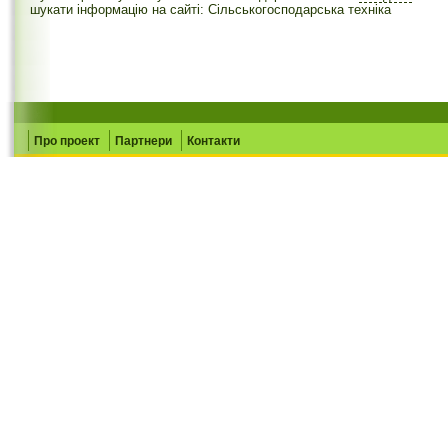
шукати інформацію на сайті: Сільськогосподарська техніка
Про проект
Партнери
Контакти