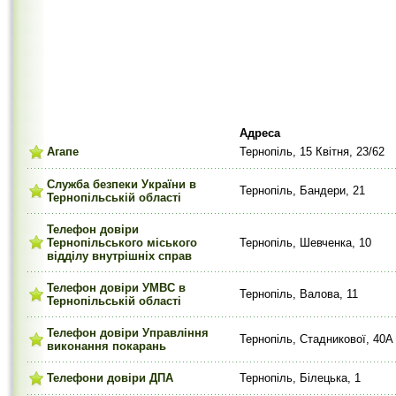
Адреса
Агапе
Тернопіль, 15 Квітня, 23/62
Служба безпеки України в
Тернопіль, Бандери, 21
Тернопільській області
Телефон довіри
Тернопільського міського
Тернопіль, Шевченка, 10
відділу внутрішніх справ
Телефон довіри УМВС в
Тернопіль, Валова, 11
Тернопільській області
Телефон довіри Управління
Тернопіль, Стадникової, 40А
виконання покарань
Телефони довіри ДПА
Тернопіль, Білецька, 1