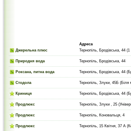
Адреса
Джерельна плюс
Тернопіль, Бродівська, 44 (1
Природня вода
Тернопіль, Бродівська, 44
Роксана, питна вода
Тернопіль, Бродівська, 44 (Б
Стодола
Тернопіль, Злуки, 45Б (Біля 
Криниця
Тернопіль, Бродівська, 44 (Б
Продлюкс
Тернопіль, Злуки , 25 (Уніве
Продлюкс
Тернопіль, Коновальця, 4
Продлюкс
Тернопіль, 15 Квітня, 37 А (