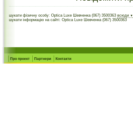
шукати фізичну особу: Optica Luxe Шевченка (067) 3500363
всюди
▼
шукати інформацію на сайті: Optica Luxe Шевченка (067) 3500363
Про проект
Партнери
Контакти