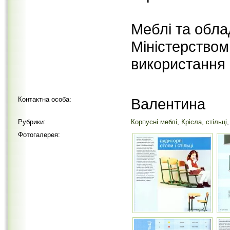
Меблі та обл
Міністерством
використання 
Контактна особа:
Валентина
Рубрики:
Корпусні меблі
,
Крісла, стільці
Фотогалерея: