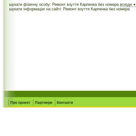
шукати фізичну особу: Ремонт взуття Карпенка без номера
всюди
▼
шукати інформацію на сайті: Ремонт взуття Карпенка без номера
Про проект
Партнери
Контакти