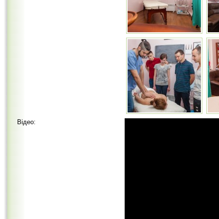
Відео: