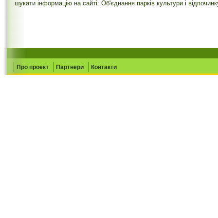
шукати інформацію на сайті: Об'єднання парків культури і відпочинк
Про проект
Партнери
Контакти