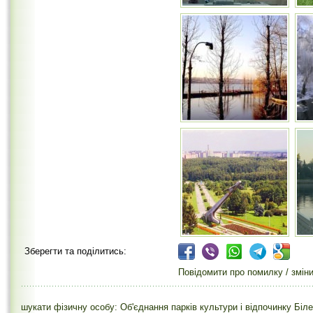
Зберегти та поділитись:
Повідомити про помилку / змін
шукати фізичну особу: Об'єднання парків культури і відпочинку Біле