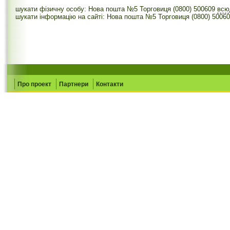
шукати фізичну особу: Нова пошта №5 Торговиця (0800) 500609
вс
шукати інформацію на сайті: Нова пошта №5 Торговиця (0800) 5006
Про проект
Партнери
Контакти