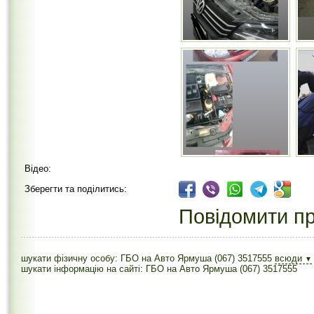
Відео:
Зберегти та поділитись:
Повідомити пр
шукати фізичну особу: ГБО на Авто Ярмуша (067) 3517555
всюди
▼
шукати інформацію на сайті: ГБО на Авто Ярмуша (067) 3517555