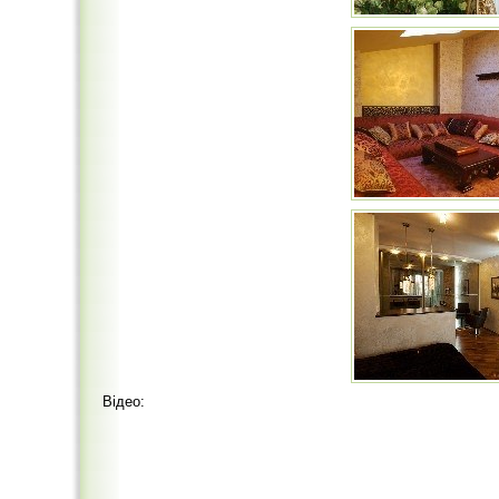
Відео: