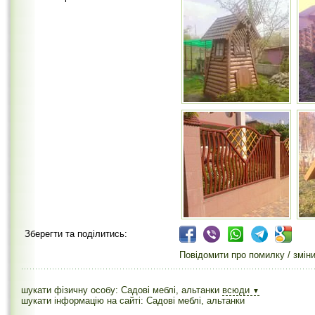
Зберегти та поділитись:
Повідомити про помилку / змін
шукати фізичну особу: Садові меблі, альтанки
всюди
▼
шукати інформацію на сайті: Садові меблі, альтанки