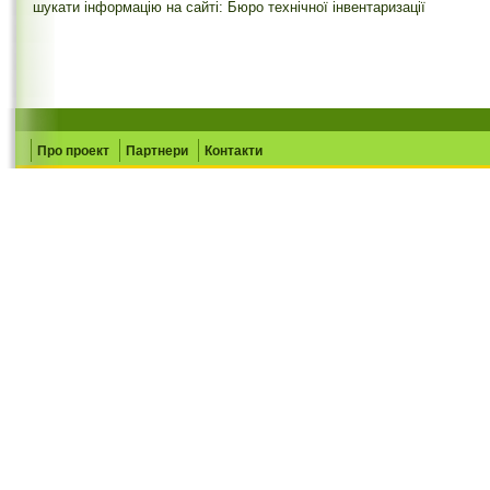
шукати інформацію на сайті: Бюро технічної інвентаризації
Про проект
Партнери
Контакти