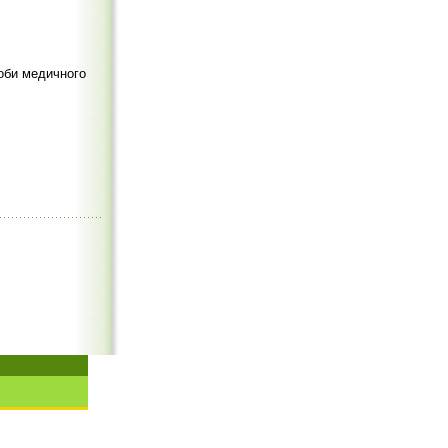
соби медичного