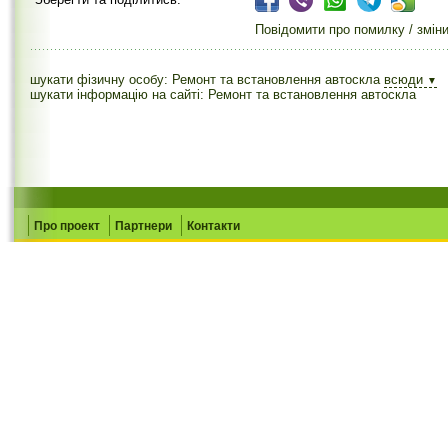
Повідомити про помилку / змін
шукати фізичну особу: Ремонт та встановлення автоскла
всюди
▼
шукати інформацію на сайті: Ремонт та встановлення автоскла
Про проект
Партнери
Контакти