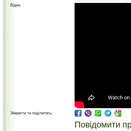
Відео:
Зберегти та поділитись:
Повідомити пр