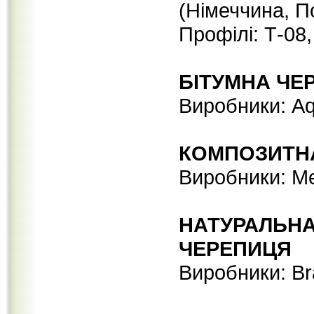
(Німеччина, П
Профілі: Т-08,
БІТУМНА ЧЕ
Виробники: Aqu
КОМПОЗИТН
Виробники: Met
НАТУРАЛЬНА
ЧЕРЕПИЦЯ
Виробники: Br