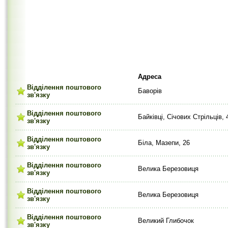
Адреса
Відділення поштового
Баворів
зв'язку
Відділення поштового
Байківці, Січових Стрільців, 
зв'язку
Відділення поштового
Біла, Мазепи, 26
зв'язку
Відділення поштового
Велика Березовиця
зв'язку
Відділення поштового
Велика Березовиця
зв'язку
Відділення поштового
Великий Глибочок
зв'язку