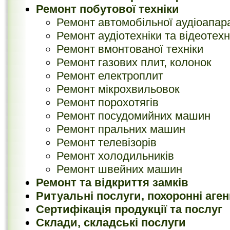
Ремонт побутової техніки
Ремонт автомобільної аудіоапар
Ремонт аудіотехніки та відеотехн
Ремонт вмонтованої техніки
Ремонт газових плит, колонок
Ремонт електроплит
Ремонт мікрохвильовок
Ремонт порохотягів
Ремонт посудомийних машин
Ремонт пральних машин
Ремонт телевізорів
Ремонт холодильників
Ремонт швейних машин
Ремонт та відкриття замків
Ритуальні послуги, похоронні аген
Сертифікація продукції та послуг
Склади, складські послуги