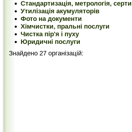
Стандартизація, метрологія, серти
Утилізація акумуляторів
Фото на документи
Хімчистки, пральні послуги
Чистка пір'я і пуху
Юридичні послуги
Знайдено 27 організацій: