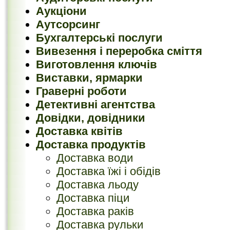
Аукціони
Аутсорсинг
Бухгалтерські послуги
Вивезення і переробка сміття
Виготовлення ключів
Виставки, ярмарки
Граверні роботи
Детективні агентства
Довідки, довідники
Доставка квітів
Доставка продуктів
Доставка води
Доставка їжі і обідів
Доставка льоду
Доставка піци
Доставка раків
Доставка рульки