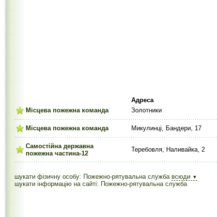
Адреса
Місцева пожежна команда
Золотники
Місцева пожежна команда
Микулинці, Бандери, 17
Самостійна державна
Теребовля, Наливайка, 2
пожежна частина-12
шукати фізичну особу: Пожежно-рятувальна служба
всюди
▼
шукати інформацію на сайті: Пожежно-рятувальна служба